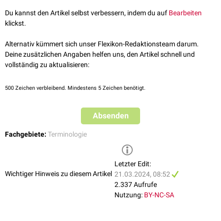
Du kannst den Artikel selbst verbessern, indem du auf
Bearbeiten
klickst.
Alternativ kümmert sich unser Flexikon-Redaktionsteam darum.
Deine zusätzlichen Angaben helfen uns, den Artikel schnell und
vollständig zu aktualisieren:
500
Zeichen verbleibend. Mindestens 5 Zeichen benötigt.
Absenden
Fachgebiete:
Terminologie
Letzter Edit:
Wichtiger Hinweis zu diesem Artikel
21.03.2024, 08:52
2.337 Aufrufe
Nutzung:
BY-NC-SA