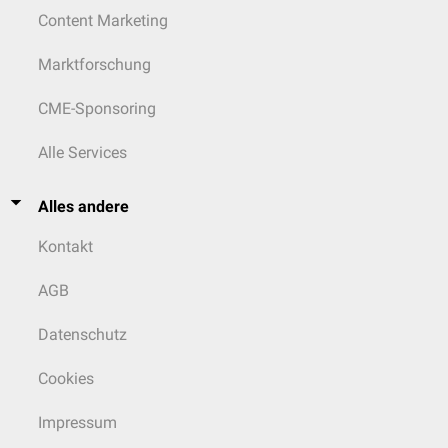
Content Marketing
Marktforschung
CME-Sponsoring
Alle Services
Alles andere
Kontakt
AGB
Datenschutz
Cookies
Impressum