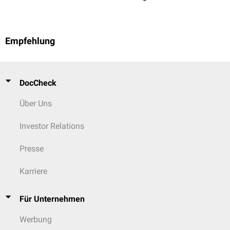
Empfehlung
DocCheck
Über Uns
Investor Relations
Presse
Karriere
Für Unternehmen
Werbung