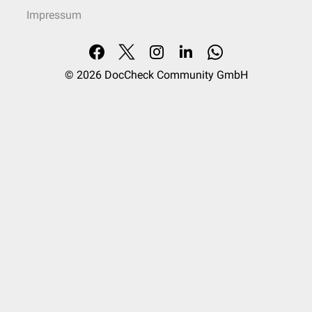
Impressum
© 2026
DocCheck Community GmbH