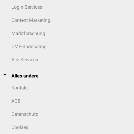
Login Services
Content Marketing
Marktforschung
CME-Sponsoring
Alle Services
Alles andere
Kontakt
AGB
Datenschutz
Cookies