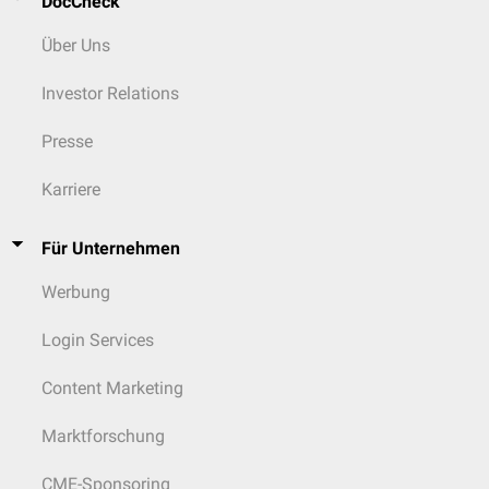
DocCheck
Über Uns
Investor Relations
Presse
Karriere
Für Unternehmen
Werbung
Login Services
Content Marketing
Marktforschung
CME-Sponsoring