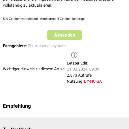
vollständig zu aktualisieren:
500
Zeichen verbleibend. Mindestens 5 Zeichen benötigt.
Absenden
Fachgebiete:
Zentralnervensystem
Letzter Edit:
Wichtiger Hinweis zu diesem Artikel
21.03.2024, 09:09
2.873 Aufrufe
Nutzung:
BY-NC-SA
Empfehlung