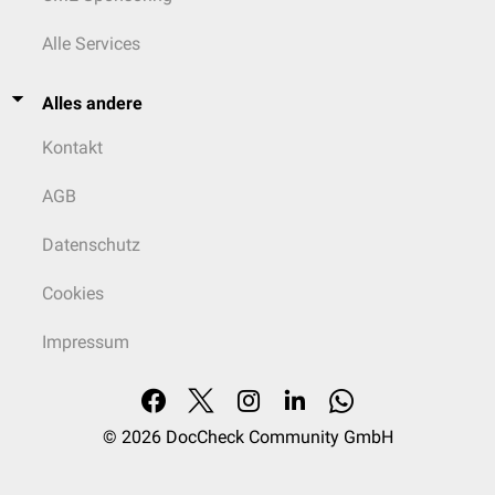
Alle Services
Alles andere
Kontakt
AGB
Datenschutz
Cookies
Impressum
© 2026
DocCheck Community GmbH