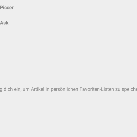
Piccer
Ask
 dich ein, um Artikel in persönlichen Favoriten-Listen zu speich