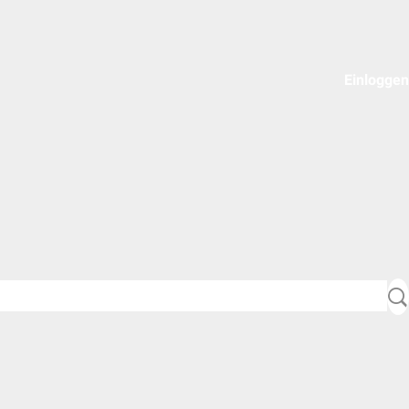
Einloggen