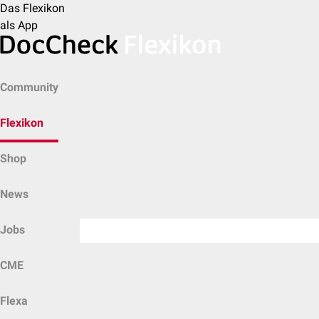
Das Flexikon
als App
Community
Flexikon
Shop
News
Jobs
CME
Flexa