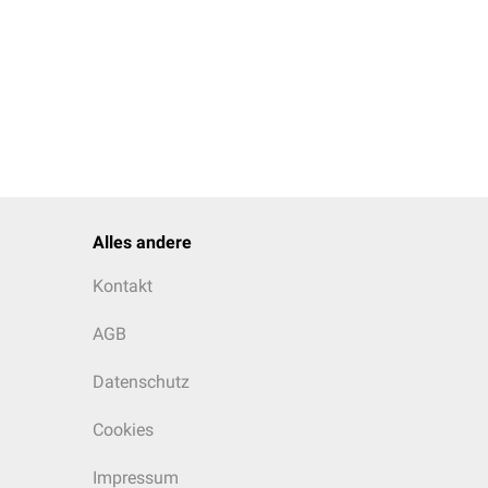
Alles andere
Kontakt
AGB
Datenschutz
Cookies
Impressum