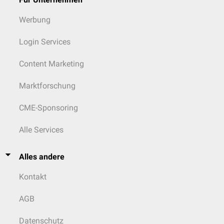
Werbung
Login Services
Content Marketing
Marktforschung
CME-Sponsoring
Alle Services
Alles andere
Kontakt
AGB
Datenschutz