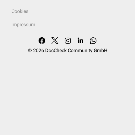
Cookies
Impressum
© 2026
DocCheck Community GmbH