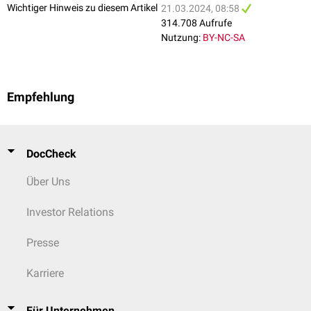
Wichtiger Hinweis zu diesem Artikel
21.03.2024, 08:58
314.708 Aufrufe
Nutzung:
BY-NC-SA
Empfehlung
DocCheck
Über Uns
Investor Relations
Presse
Karriere
Für Unternehmen