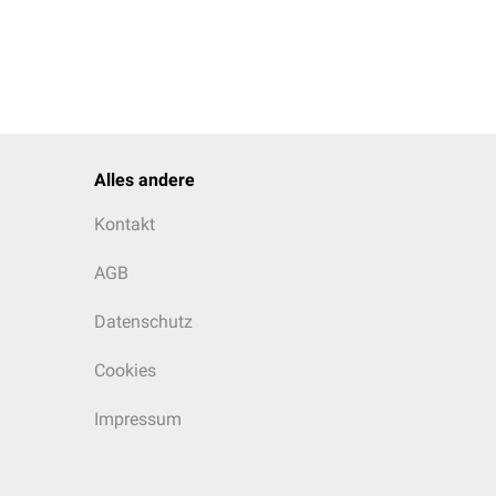
Alles andere
Kontakt
AGB
Datenschutz
Cookies
Impressum