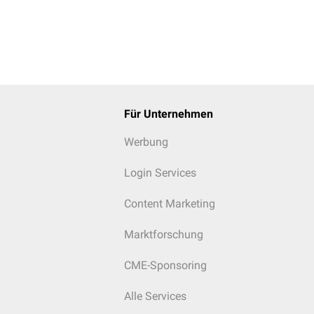
Für Unternehmen
Werbung
Login Services
Content Marketing
Marktforschung
CME-Sponsoring
Alle Services