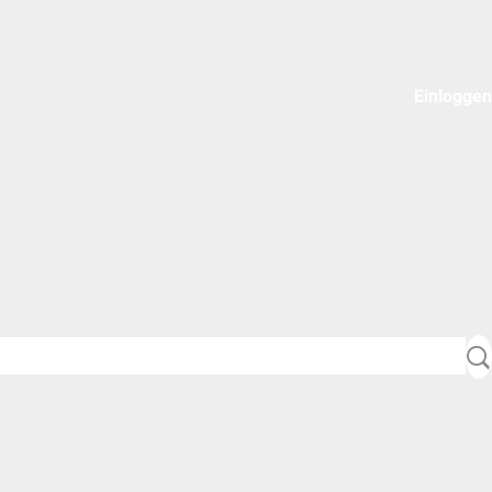
Einloggen