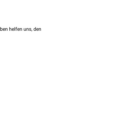
ben helfen uns, den