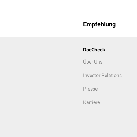
Empfehlung
DocCheck
Über Uns
Investor Relations
Presse
Karriere