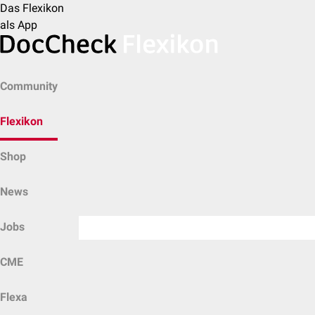
Das Flexikon
als App
Community
Flexikon
Shop
News
Jobs
CME
Flexa