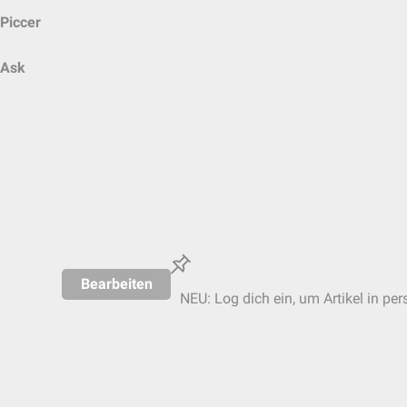
Piccer
Ask
Bearbeiten
NEU: Log dich ein, um Artikel in per