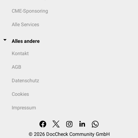
CME-Sponsoring
Alle Services
Alles andere
Kontakt
AGB
Datenschutz
Cookies
Impressum
© 2026
DocCheck Community GmbH