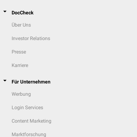
DocCheck
Über Uns
Investor Relations
Presse
Karriere
Für Unternehmen
Werbung
Login Services
Content Marketing
Marktforschung