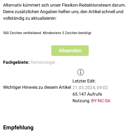
Alternativ kümmert sich unser Flexikon-Redaktionsteam darum.
Deine zusätzlichen Angaben helfen uns, den Artikel schnell und
vollständig zu aktualisieren:
500
Zeichen verbleibend. Mindestens 5 Zeichen benötigt.
Absenden
Fachgebiete:
Terminologie
Letzter Edit:
Wichtiger Hinweis zu diesem Artikel
21.03.2024, 09:02
65.147 Aufrufe
Nutzung:
BY-NC-SA
Empfehlung