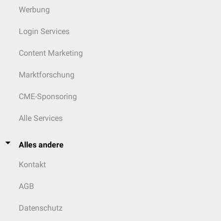
Werbung
Login Services
Content Marketing
Marktforschung
CME-Sponsoring
Alle Services
Alles andere
Kontakt
AGB
Datenschutz