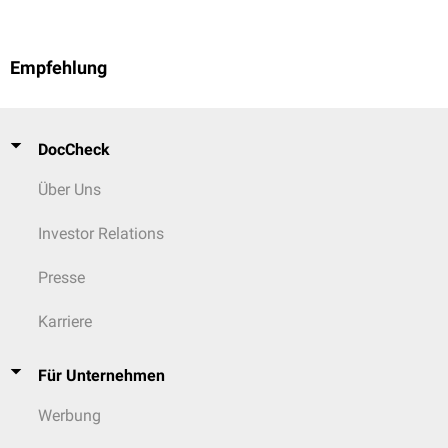
Empfehlung
DocCheck
Über Uns
Investor Relations
Presse
Karriere
Für Unternehmen
Werbung