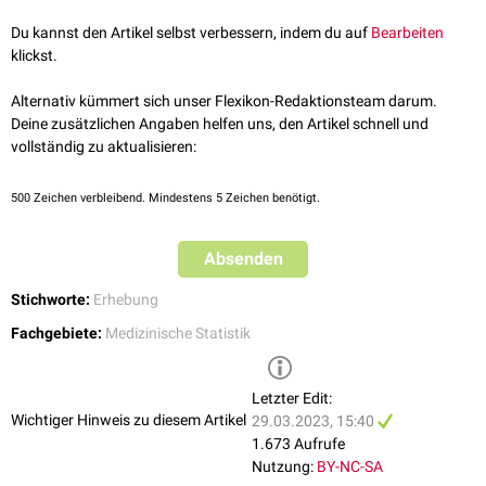
Du kannst den Artikel selbst verbessern, indem du auf
Bearbeiten
klickst.
Alternativ kümmert sich unser Flexikon-Redaktionsteam darum.
Deine zusätzlichen Angaben helfen uns, den Artikel schnell und
vollständig zu aktualisieren:
500
Zeichen verbleibend. Mindestens 5 Zeichen benötigt.
Absenden
Stichworte:
Erhebung
Fachgebiete:
Medizinische Statistik
Letzter Edit:
Wichtiger Hinweis zu diesem Artikel
29.03.2023, 15:40
1.673 Aufrufe
Nutzung:
BY-NC-SA