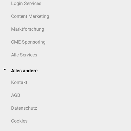
Login Services
Content Marketing
Marktforschung
CME-Sponsoring
Alle Services
Alles andere
Kontakt
AGB
Datenschutz
Cookies