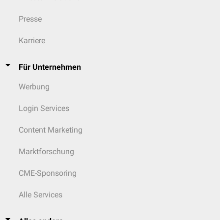
Presse
Karriere
Für Unternehmen
Werbung
Login Services
Content Marketing
Marktforschung
CME-Sponsoring
Alle Services