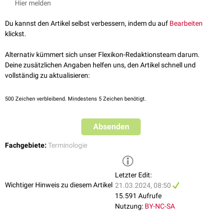
Hier melden
Du kannst den Artikel selbst verbessern, indem du auf
Bearbeiten
klickst.
Alternativ kümmert sich unser Flexikon-Redaktionsteam darum.
Deine zusätzlichen Angaben helfen uns, den Artikel schnell und
vollständig zu aktualisieren:
500
Zeichen verbleibend. Mindestens 5 Zeichen benötigt.
Absenden
Fachgebiete:
Terminologie
Letzter Edit:
Wichtiger Hinweis zu diesem Artikel
21.03.2024, 08:50
15.591 Aufrufe
Nutzung:
BY-NC-SA