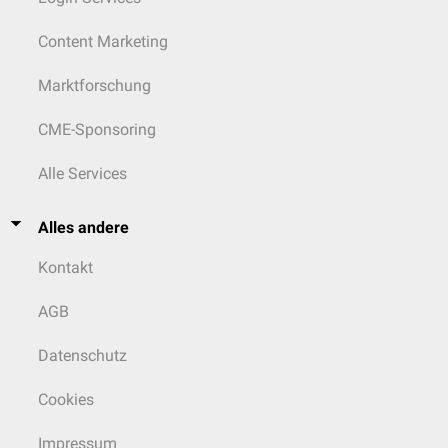
Content Marketing
Marktforschung
CME-Sponsoring
Alle Services
Alles andere
Kontakt
AGB
Datenschutz
Cookies
Impressum