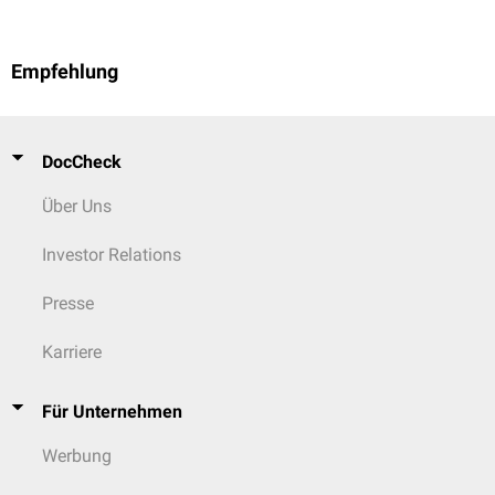
Empfehlung
DocCheck
Über Uns
Investor Relations
Presse
Karriere
Für Unternehmen
Werbung