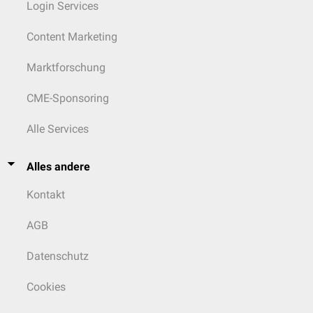
Login Services
Content Marketing
Marktforschung
CME-Sponsoring
Alle Services
Alles andere
Kontakt
AGB
Datenschutz
Cookies