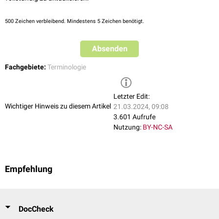
500
Zeichen verbleibend. Mindestens 5 Zeichen benötigt.
Absenden
Fachgebiete:
Terminologie
Letzter Edit:
Wichtiger Hinweis zu diesem Artikel
21.03.2024, 09:08
3.601 Aufrufe
Nutzung:
BY-NC-SA
Empfehlung
DocCheck