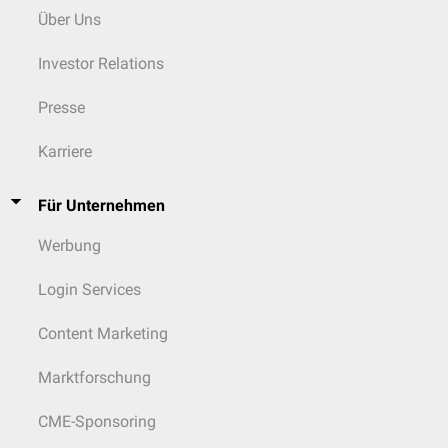
Über Uns
Investor Relations
Presse
Karriere
Für Unternehmen
Werbung
Login Services
Content Marketing
Marktforschung
CME-Sponsoring