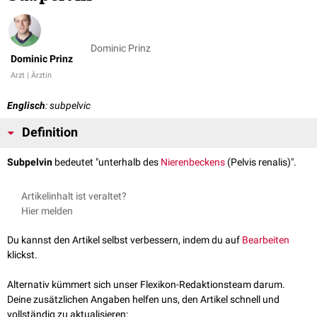
Dominic Prinz
Dominic Prinz
Arzt | Ärztin
Englisch
: subpelvic
Definition
Subpelvin
bedeutet "unterhalb des
Nierenbeckens
(Pelvis renalis)".
Artikelinhalt ist veraltet?
Hier melden
Du kannst den Artikel selbst verbessern, indem du auf
Bearbeiten
klickst.
Alternativ kümmert sich unser Flexikon-Redaktionsteam darum.
Deine zusätzlichen Angaben helfen uns, den Artikel schnell und
vollständig zu aktualisieren: