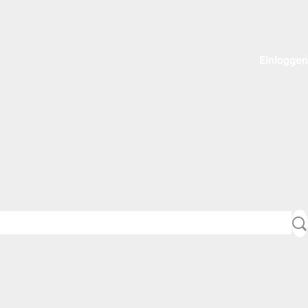
Einloggen