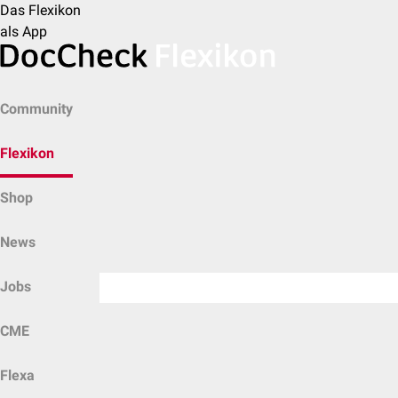
Das Flexikon
als App
Community
Flexikon
Shop
News
Jobs
CME
Flexa