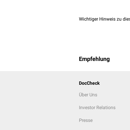
Wichtiger Hinweis zu die
Empfehlung
DocCheck
Über Uns
Investor Relations
Presse