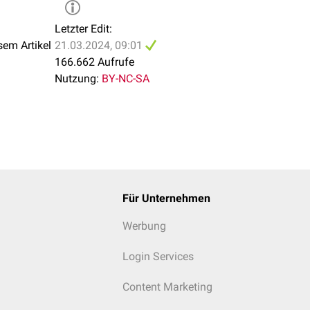
Letzter Edit:
sem Artikel
21.03.2024, 09:01
166.662 Aufrufe
Nutzung:
BY-NC-SA
Für Unternehmen
Werbung
Login Services
Content Marketing