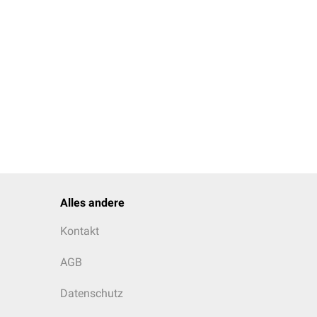
Alles andere
Kontakt
AGB
Datenschutz