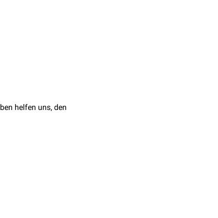
ben helfen uns, den