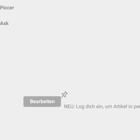
Piccer
Ask
Bearbeiten
NEU: Log dich ein, um Artikel in pe