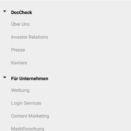
DocCheck
Über Uns
Investor Relations
Presse
Karriere
Für Unternehmen
Werbung
Login Services
Content Marketing
Marktforschung