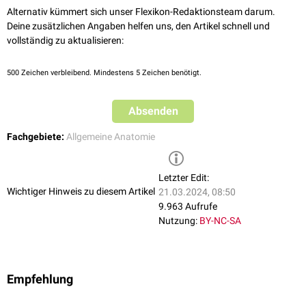
Alternativ kümmert sich unser Flexikon-Redaktionsteam darum.
Deine zusätzlichen Angaben helfen uns, den Artikel schnell und
vollständig zu aktualisieren:
500
Zeichen verbleibend. Mindestens 5 Zeichen benötigt.
Absenden
Fachgebiete:
Allgemeine Anatomie
Letzter Edit:
Wichtiger Hinweis zu diesem Artikel
21.03.2024, 08:50
9.963 Aufrufe
Nutzung:
BY-NC-SA
Empfehlung