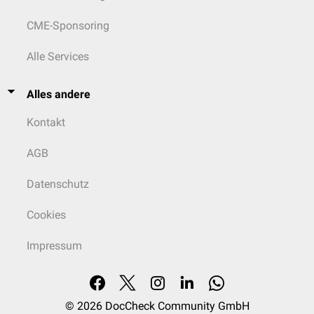
CME-Sponsoring
Alle Services
Alles andere
Kontakt
AGB
Datenschutz
Cookies
Impressum
© 2026
DocCheck Community GmbH