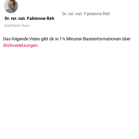
Dr. rer. nat. Fabienne Reh
Dr. rer. nat. Fabienne Reh
DocCheck Team
Das folgende Video gibt dir in 1½ Minuten Basisinformationen über
Stichverletzungen
.