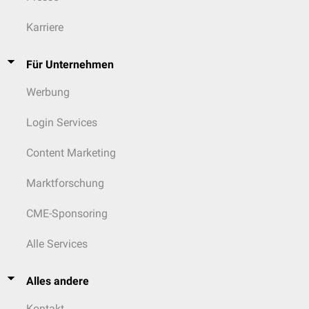
Karriere
Für Unternehmen
Werbung
Login Services
Content Marketing
Marktforschung
CME-Sponsoring
Alle Services
Alles andere
Kontakt