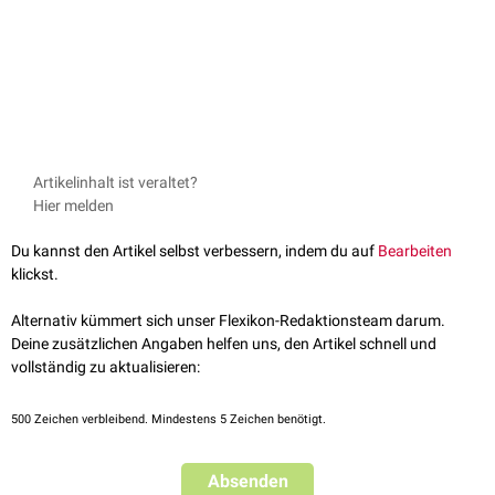
Artikelinhalt ist veraltet?
Hier melden
Du kannst den Artikel selbst verbessern, indem du auf
Bearbeiten
klickst.
Alternativ kümmert sich unser Flexikon-Redaktionsteam darum.
Deine zusätzlichen Angaben helfen uns, den Artikel schnell und
vollständig zu aktualisieren:
500
Zeichen verbleibend. Mindestens 5 Zeichen benötigt.
Absenden