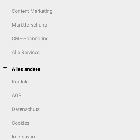
Content Marketing
Marktforschung
CME-Sponsoring
Alle Services
Alles andere
Kontakt
AGB
Datenschutz
Cookies
Impressum