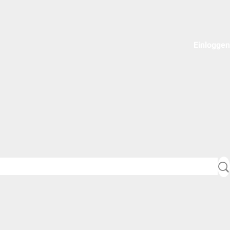
Einloggen