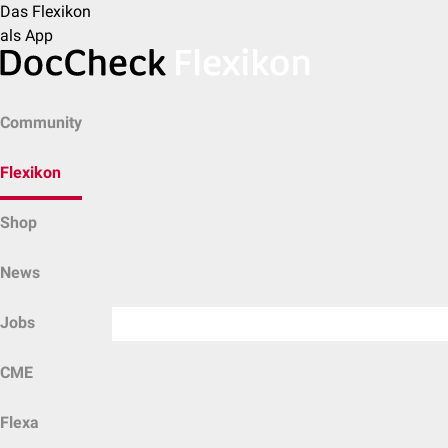
Das Flexikon
als App
Community
Flexikon
Shop
News
Jobs
CME
Flexa