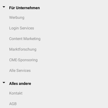
Für Unternehmen
Werbung
Login Services
Content Marketing
Marktforschung
CME-Sponsoring
Alle Services
Alles andere
Kontakt
AGB