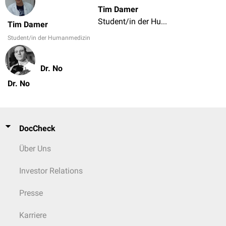
Tim Damer
Student/in der Humanmedizin
Tim Damer
Student/in der Humanmedizin
Dr. No
Dr. No
DocCheck
Über Uns
Investor Relations
Presse
Karriere