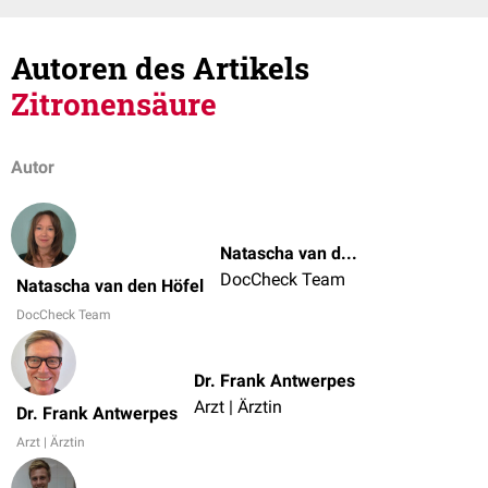
Autoren des Artikels
Zitronensäure
Autor
Natascha van den Höfel
DocCheck Team
Natascha van den Höfel
DocCheck Team
Dr. Frank Antwerpes
Arzt | Ärztin
Dr. Frank Antwerpes
Arzt | Ärztin