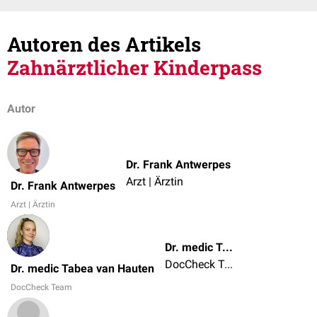
Autoren des Artikels
Zahnärztlicher Kinderpass
Autor
Dr. Frank Antwerpes
Arzt | Ärztin
Dr. Frank Antwerpes
Arzt | Ärztin
Dr. medic Tabea van Hauten
DocCheck Team
Dr. medic Tabea van Hauten
DocCheck Team