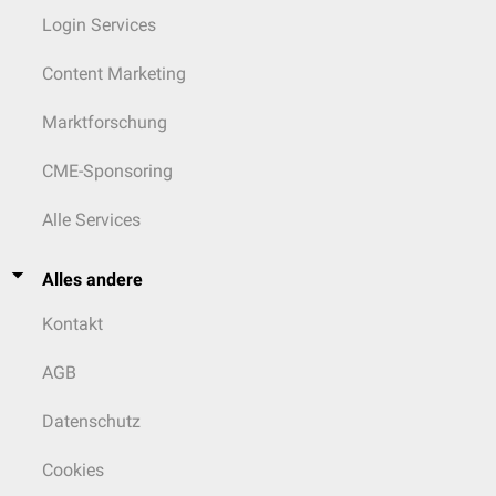
Login Services
Content Marketing
Marktforschung
CME-Sponsoring
Alle Services
Alles andere
Kontakt
AGB
Datenschutz
Cookies