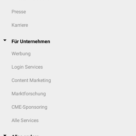
Presse
Karriere
Für Unternehmen
Werbung
Login Services
Content Marketing
Marktforschung
CME-Sponsoring
Alle Services