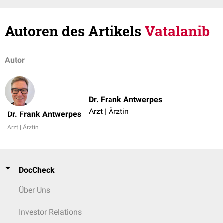
Autoren des Artikels
Vatalanib
Autor
Dr. Frank Antwerpes
Arzt | Ärztin
Dr. Frank Antwerpes
Arzt | Ärztin
DocCheck
Über Uns
Investor Relations