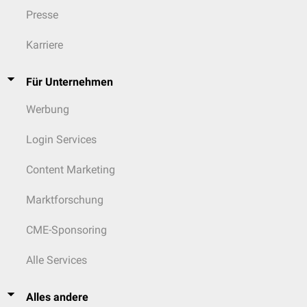
Presse
Karriere
Für Unternehmen
Werbung
Login Services
Content Marketing
Marktforschung
CME-Sponsoring
Alle Services
Alles andere