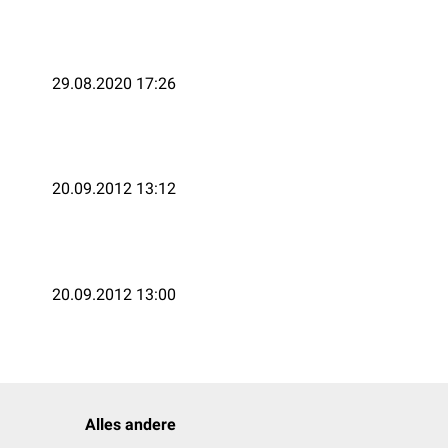
29.08.2020 17:26
20.09.2012 13:12
20.09.2012 13:00
Alles andere