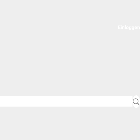
Einloggen