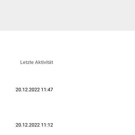
Letzte Aktivität
20.12.2022 11:47
20.12.2022 11:12