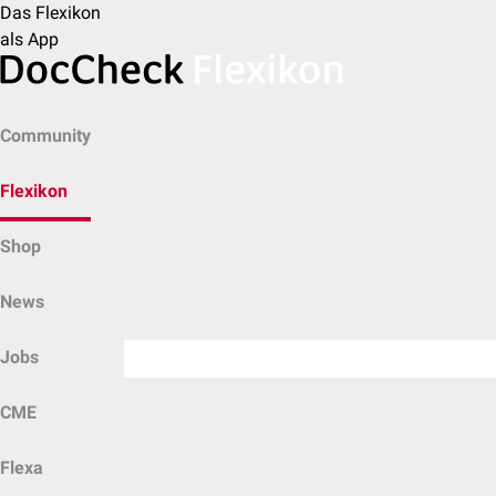
Das Flexikon
als App
Community
Flexikon
Shop
News
Jobs
CME
Flexa