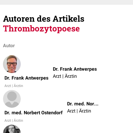
Autoren des Artikels
Thrombozytopoese
Autor
Dr. Frank Antwerpes
Arzt | Ärztin
Dr. Frank Antwerpes
Arzt | Ärztin
Dr. med. Norbert Ostendorf
Arzt | Ärztin
Dr. med. Norbert Ostendorf
Arzt | Ärztin