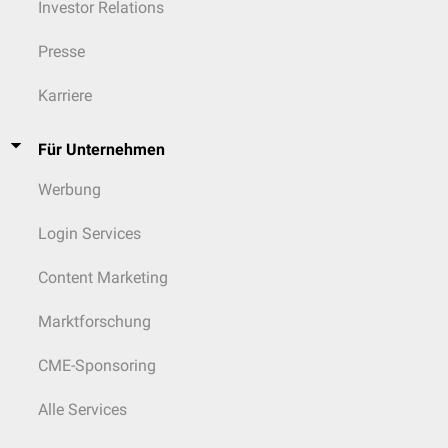
Investor Relations
Presse
Karriere
Für Unternehmen
Werbung
Login Services
Content Marketing
Marktforschung
CME-Sponsoring
Alle Services