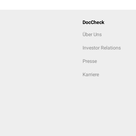
DocCheck
Über Uns
Investor Relations
Presse
Karriere