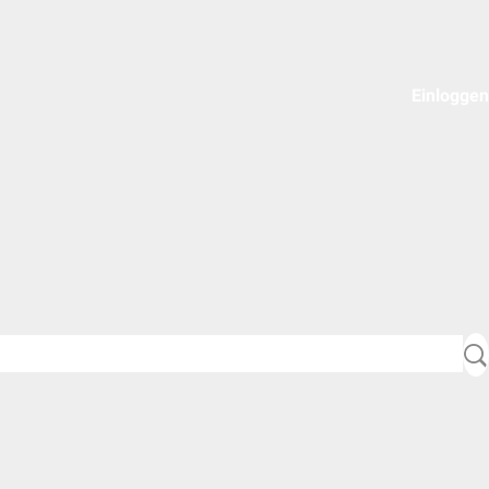
Einloggen