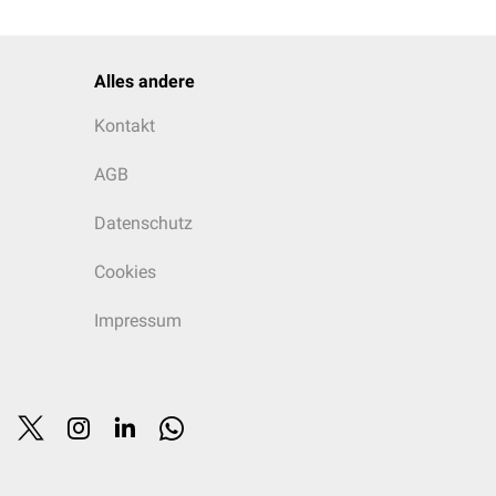
Alles andere
Kontakt
AGB
Datenschutz
Cookies
Impressum