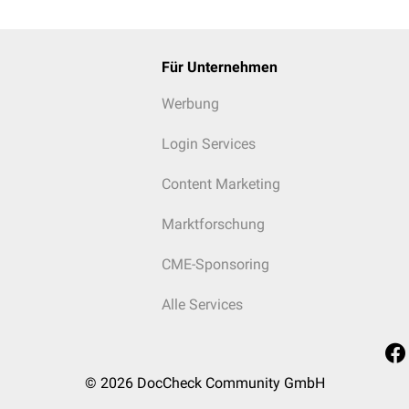
Für Unternehmen
Werbung
Login Services
Content Marketing
Marktforschung
CME-Sponsoring
Alle Services
© 2026
DocCheck Community GmbH