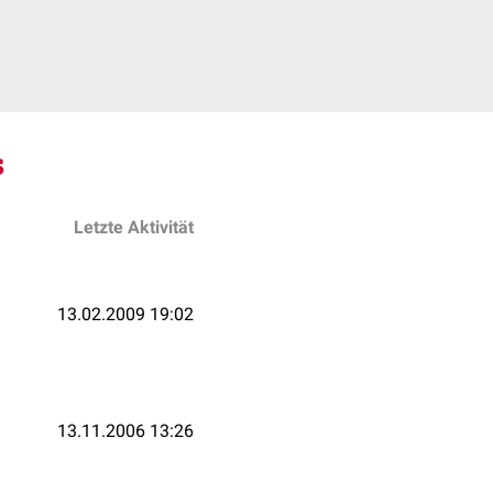
s
Letzte Aktivität
13.02.2009 19:02
13.11.2006 13:26