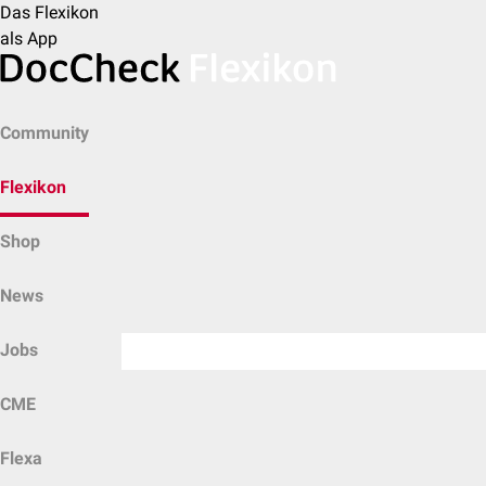
Das Flexikon
als App
Community
Flexikon
Shop
News
Jobs
CME
Flexa