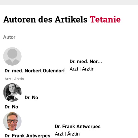
Autoren des Artikels
Tetanie
Autor
Dr. med. Norbert Ostendorf
Arzt | Ärztin
Dr. med. Norbert Ostendorf
Arzt | Ärztin
Dr. No
Dr. No
Dr. Frank Antwerpes
Arzt | Ärztin
Dr. Frank Antwerpes