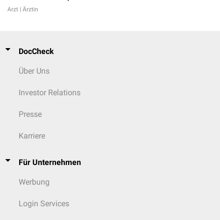
Arzt | Ärztin
DocCheck
Über Uns
Investor Relations
Presse
Karriere
Für Unternehmen
Werbung
Login Services