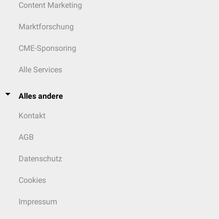
Content Marketing
Marktforschung
CME-Sponsoring
Alle Services
Alles andere
Kontakt
AGB
Datenschutz
Cookies
Impressum