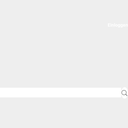
Einloggen