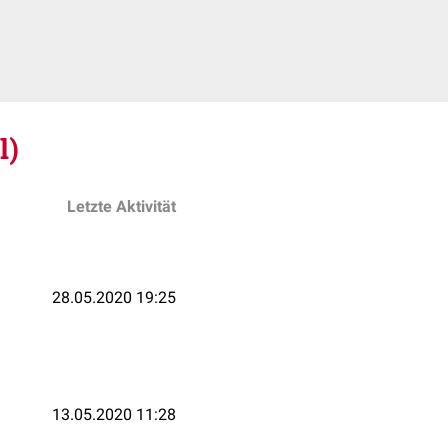
l)
Letzte Aktivität
28.05.2020 19:25
13.05.2020 11:28