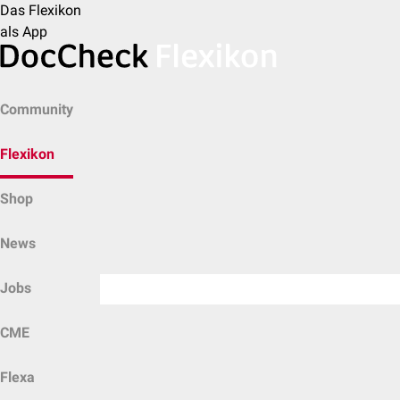
Das Flexikon
als App
Community
Flexikon
Shop
News
Jobs
CME
Flexa