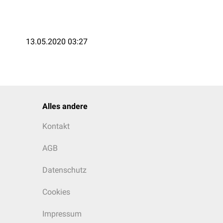
13.05.2020 03:27
Alles andere
Kontakt
AGB
Datenschutz
Cookies
Impressum