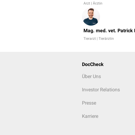
Arzt | Ärztin
Mag. med. vet. Patrick
Tierarzt | Tierärztin
DocCheck
Über Uns
Investor Relations
Presse
Karriere