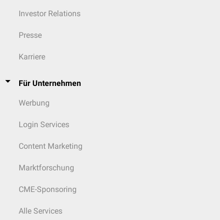
Investor Relations
Presse
Karriere
Für Unternehmen
Werbung
Login Services
Content Marketing
Marktforschung
CME-Sponsoring
Alle Services