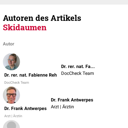
Autoren des Artikels
Skidaumen
Autor
Dr. rer. nat. Fabienne Reh
DocCheck Team
Dr. rer. nat. Fabienne Reh
DocCheck Team
Dr. Frank Antwerpes
Arzt | Ärztin
Dr. Frank Antwerpes
Arzt | Ärztin