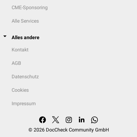
CME-Sponsoring
Alle Services
Alles andere
Kontakt
AGB
Datenschutz
Cookies
Impressum
© 2026
DocCheck Community GmbH