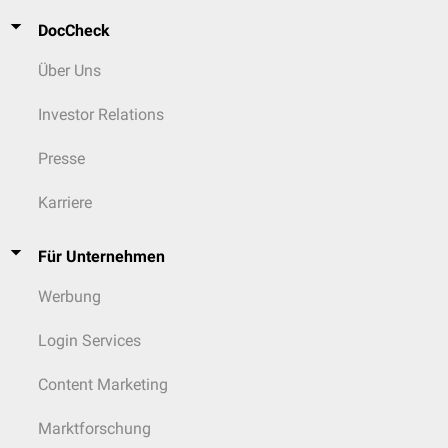
DocCheck
Über Uns
Investor Relations
Presse
Karriere
Für Unternehmen
Werbung
Login Services
Content Marketing
Marktforschung