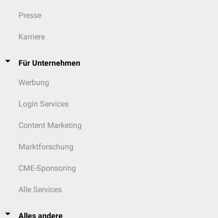
Presse
Karriere
Für Unternehmen
Werbung
Login Services
Content Marketing
Marktforschung
CME-Sponsoring
Alle Services
Alles andere