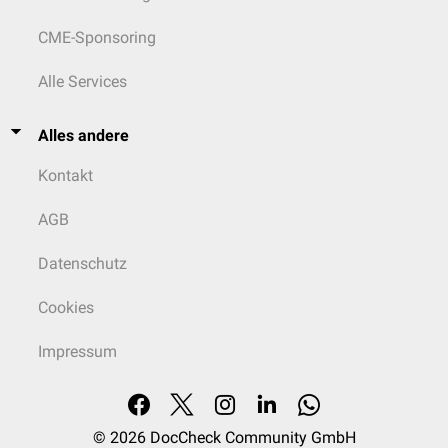
CME-Sponsoring
Alle Services
Alles andere
Kontakt
AGB
Datenschutz
Cookies
Impressum
© 2026
DocCheck Community GmbH