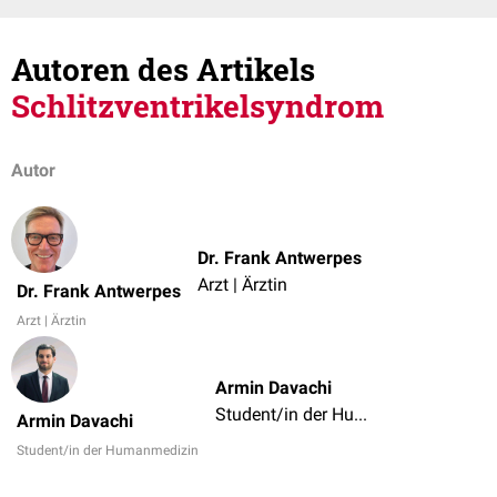
Autoren des Artikels
Schlitzventrikelsyndrom
Autor
Dr. Frank Antwerpes
Arzt | Ärztin
Dr. Frank Antwerpes
Arzt | Ärztin
Armin Davachi
Student/in der Humanmedizin
Armin Davachi
Student/in der Humanmedizin