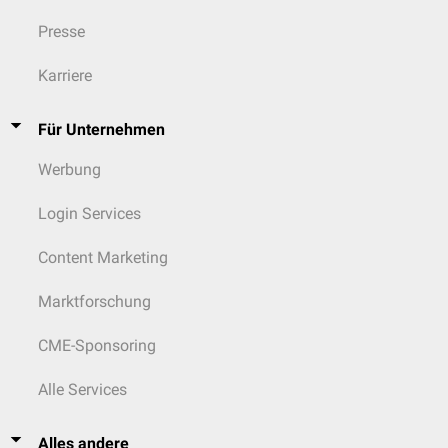
Presse
Karriere
Für Unternehmen
Werbung
Login Services
Content Marketing
Marktforschung
CME-Sponsoring
Alle Services
Alles andere