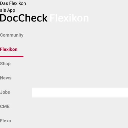
Das Flexikon
als App
Community
Flexikon
Shop
News
Jobs
CME
Flexa