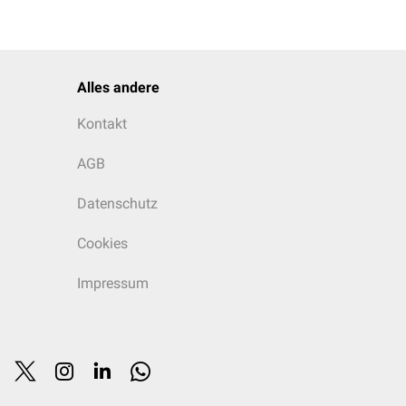
Alles andere
Kontakt
AGB
Datenschutz
Cookies
Impressum