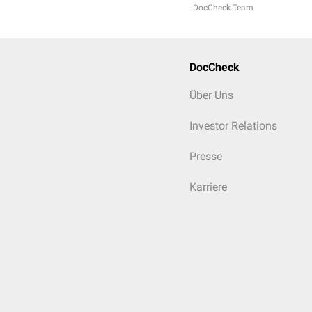
DocCheck Team
DocCheck
Über Uns
Investor Relations
Presse
Karriere