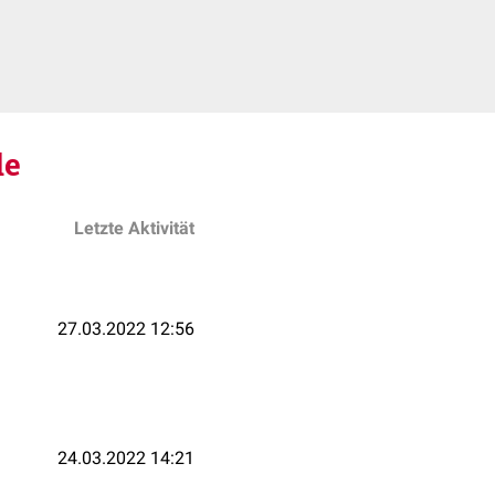
le
Letzte Aktivität
27.03.2022 12:56
24.03.2022 14:21