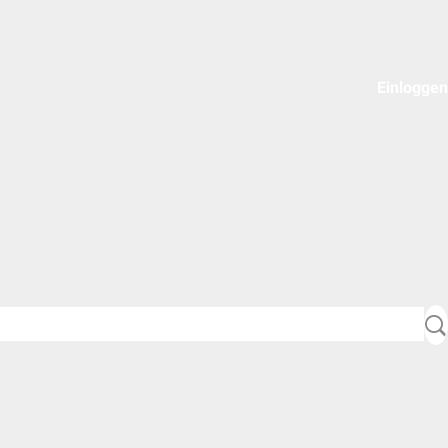
Einloggen