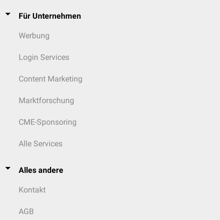
Für Unternehmen
Werbung
Login Services
Content Marketing
Marktforschung
CME-Sponsoring
Alle Services
Alles andere
Kontakt
AGB