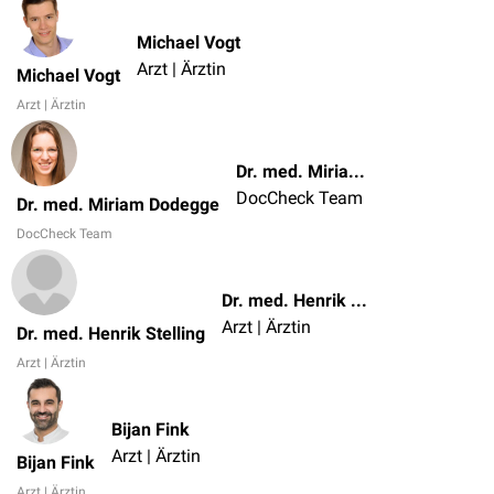
Michael Vogt
Arzt | Ärztin
Michael Vogt
Arzt | Ärztin
Dr. med. Miriam Dodegge
DocCheck Team
Dr. med. Miriam Dodegge
DocCheck Team
Dr. med. Henrik Stelling
Arzt | Ärztin
Dr. med. Henrik Stelling
Arzt | Ärztin
Bijan Fink
Arzt | Ärztin
Bijan Fink
Arzt | Ärztin