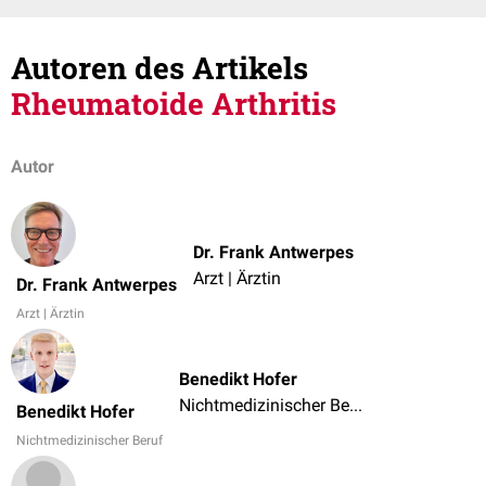
Autoren des Artikels
Rheumatoide Arthritis
Autor
Dr. Frank Antwerpes
Arzt | Ärztin
Dr. Frank Antwerpes
Arzt | Ärztin
Benedikt Hofer
Nichtmedizinischer Beruf
Benedikt Hofer
Nichtmedizinischer Beruf