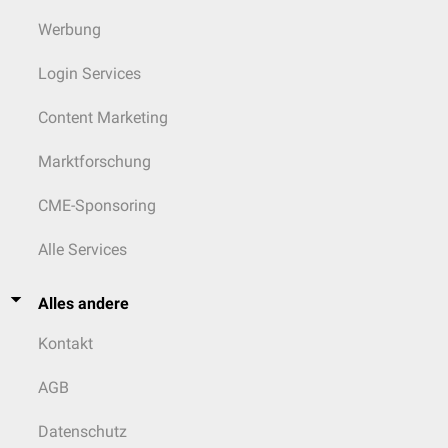
Werbung
Login Services
Content Marketing
Marktforschung
CME-Sponsoring
Alle Services
Alles andere
Kontakt
AGB
Datenschutz