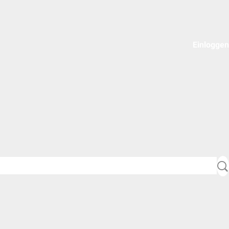
Einloggen