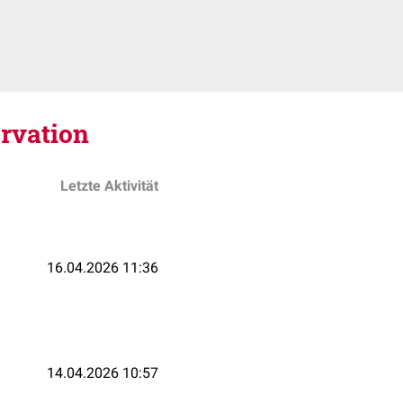
rvation
Letzte Aktivität
16.04.2026 11:36
14.04.2026 10:57