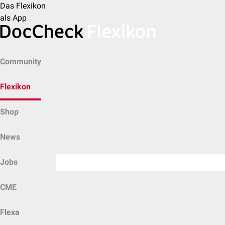
Das Flexikon
als App
Community
Flexikon
Shop
News
Jobs
CME
Flexa