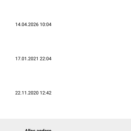
14.04.2026 10:04
17.01.2021 22:04
22.11.2020 12:42
Alles andere