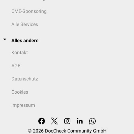
CME-Sponsoring
Alle Services
Alles andere
Kontakt
AGB
Datenschutz
Cookies
Impressum
© 2026
DocCheck Community GmbH