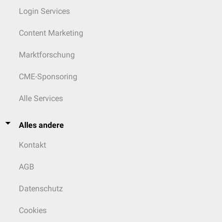
Login Services
Content Marketing
Marktforschung
CME-Sponsoring
Alle Services
Alles andere
Kontakt
AGB
Datenschutz
Cookies