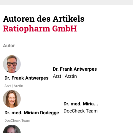
Autoren des Artikels
Ratiopharm GmbH
Autor
Dr. Frank Antwerpes
Arzt | Ärztin
Dr. Frank Antwerpes
Arzt | Ärztin
Dr. med. Miriam Dodegge
DocCheck Team
Dr. med. Miriam Dodegge
DocCheck Team