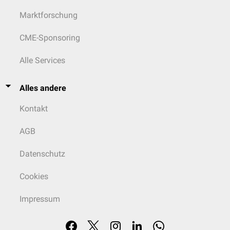
Marktforschung
CME-Sponsoring
Alle Services
Alles andere
Kontakt
AGB
Datenschutz
Cookies
Impressum