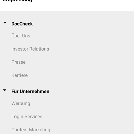
DocCheck
Über Uns
Investor Relations
Presse
Karriere
Für Unternehmen
Werbung
Login Services
Content Marketing