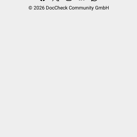
© 2026
DocCheck Community GmbH