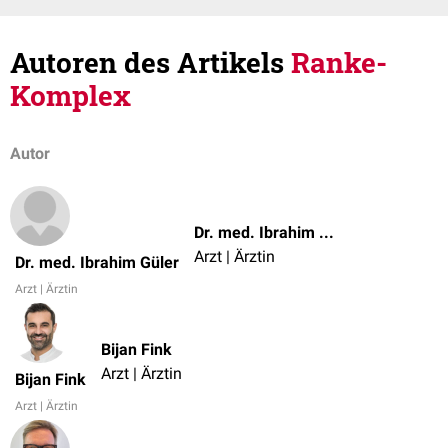
Autoren des Artikels
Ranke-
Komplex
Autor
Dr. med. Ibrahim Güler
Arzt | Ärztin
Dr. med. Ibrahim Güler
Arzt | Ärztin
Bijan Fink
Arzt | Ärztin
Bijan Fink
Arzt | Ärztin