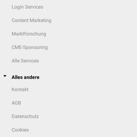
Login Services
Content Marketing
Marktforschung
CME-Sponsoring
Alle Services
Alles andere
Kontakt
AGB
Datenschutz
Cookies