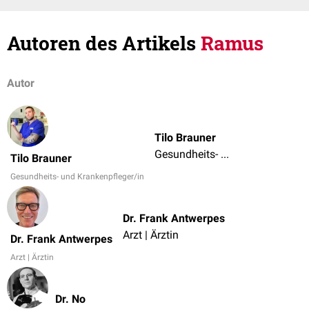
Autoren des Artikels
Ramus
Autor
Tilo Brauner
Gesundheits- und Krankenpfleger/in
Tilo Brauner
Gesundheits- und Krankenpfleger/in
Dr. Frank Antwerpes
Arzt | Ärztin
Dr. Frank Antwerpes
Arzt | Ärztin
Dr. No