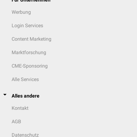
Werbung
Login Services
Content Marketing
Marktforschung
CME-Sponsoring
Alle Services
Alles andere
Kontakt
AGB
Datenschutz