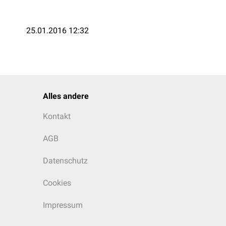
25.01.2016 12:32
Alles andere
Kontakt
AGB
Datenschutz
Cookies
Impressum