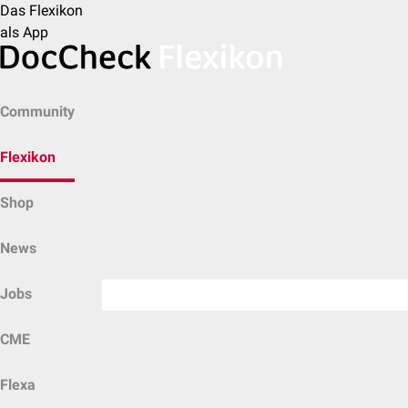
Das Flexikon
als App
Community
Flexikon
Shop
News
Jobs
CME
Flexa