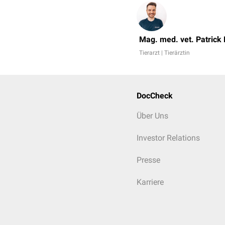
Mag. med. vet. Patrick
Tierarzt | Tierärztin
DocCheck
Über Uns
Investor Relations
Presse
Karriere