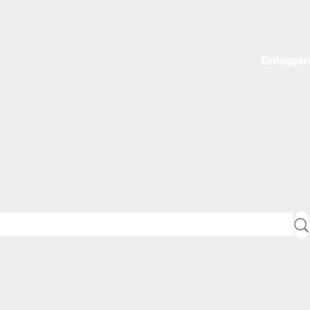
Einloggen