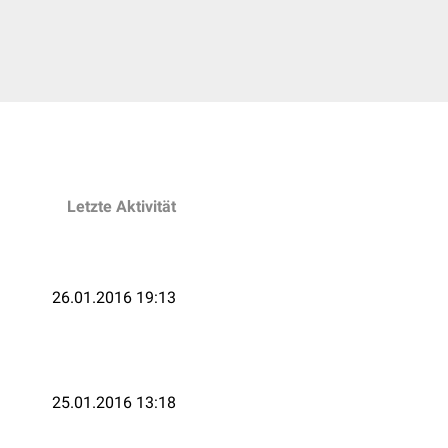
Letzte Aktivität
26.01.2016 19:13
25.01.2016 13:18