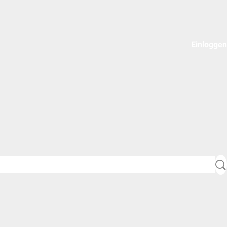
Einloggen