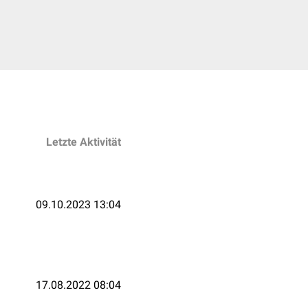
Letzte Aktivität
09.10.2023 13:04
17.08.2022 08:04