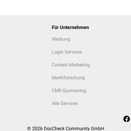
Für Unternehmen
Werbung
Login Services
Content Marketing
Marktforschung
CME-Sponsoring
Alle Services
© 2026
DocCheck Community GmbH