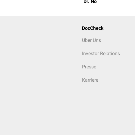
Dr. No
DocCheck
Über Uns
Investor Relations
Presse
Karriere