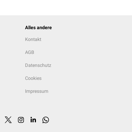
Alles andere
Kontakt
AGB
Datenschutz
Cookies
Impressum