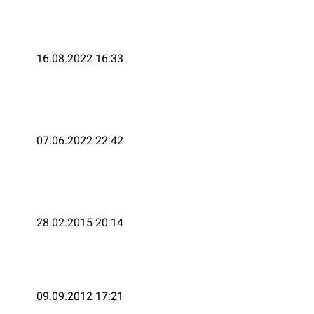
16.08.2022 16:33
07.06.2022 22:42
28.02.2015 20:14
09.09.2012 17:21