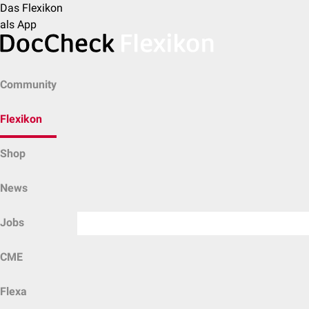
Das Flexikon
als App
Community
Flexikon
Shop
News
Jobs
CME
Flexa