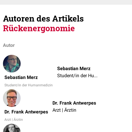
Autoren des Artikels
Rückenergonomie
Autor
Sebastian Merz
Student/in der Humanmedizin
Sebastian Merz
Student/in der Humanmedizin
Dr. Frank Antwerpes
Arzt | Ärztin
Dr. Frank Antwerpes
Arzt | Ärztin