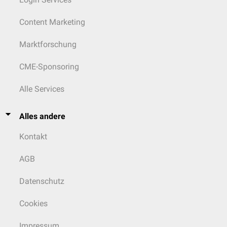
Content Marketing
Marktforschung
CME-Sponsoring
Alle Services
Alles andere
Kontakt
AGB
Datenschutz
Cookies
Impressum