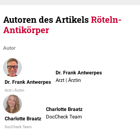
Autoren des Artikels
Röteln-
Antikörper
Autor
Dr. Frank Antwerpes
Arzt | Ärztin
Dr. Frank Antwerpes
Arzt | Ärztin
Charlotte Braatz
DocCheck Team
Charlotte Braatz
DocCheck Team