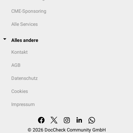
CME-Sponsoring
Alle Services
Alles andere
Kontakt
AGB
Datenschutz
Cookies
Impressum
© 2026
DocCheck Community GmbH