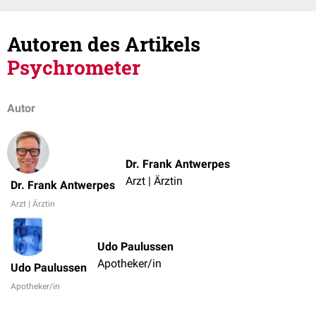
Autoren des Artikels
Psychrometer
Autor
Dr. Frank Antwerpes
Arzt | Ärztin
Dr. Frank Antwerpes
Arzt | Ärztin
Udo Paulussen
Apotheker/in
Udo Paulussen
Apotheker/in