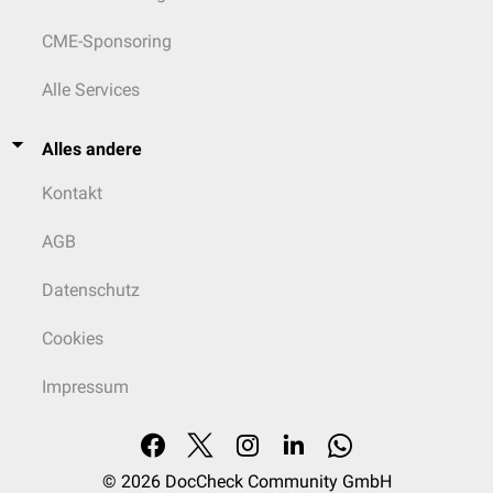
CME-Sponsoring
Alle Services
Alles andere
Kontakt
AGB
Datenschutz
Cookies
Impressum
© 2026
DocCheck Community GmbH