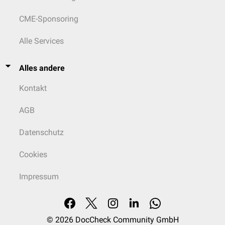
CME-Sponsoring
Alle Services
Alles andere
Kontakt
AGB
Datenschutz
Cookies
Impressum
© 2026
DocCheck Community GmbH