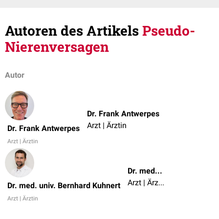
Autoren des Artikels
Pseudo-
Nierenversagen
Autor
Dr. Frank Antwerpes
Arzt | Ärztin
Dr. Frank Antwerpes
Arzt | Ärztin
Dr. med. univ. Bernhard Kuhnert
Arzt | Ärztin
Dr. med. univ. Bernhard Kuhnert
Arzt | Ärztin