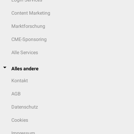
Content Marketing
Marktforschung
CME-Sponsoring
Alle Services
Alles andere
Kontakt
AGB
Datenschutz
Cookies
Impressum