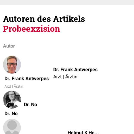
Autoren des Artikels
Probeexzision
Autor
Dr. Frank Antwerpes
Arzt | Ärztin
Dr. Frank Antwerpes
Arzt | Ärztin
Dr. No
Dr. No
Helmut K Heckele