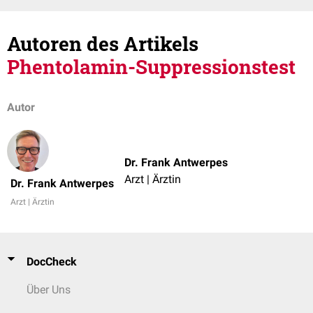
Autoren des Artikels
Phentolamin-Suppressionstest
Autor
Dr. Frank Antwerpes
Arzt | Ärztin
Dr. Frank Antwerpes
Arzt | Ärztin
DocCheck
Über Uns