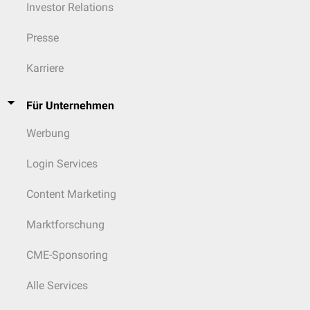
Investor Relations
Presse
Karriere
Für Unternehmen
Werbung
Login Services
Content Marketing
Marktforschung
CME-Sponsoring
Alle Services