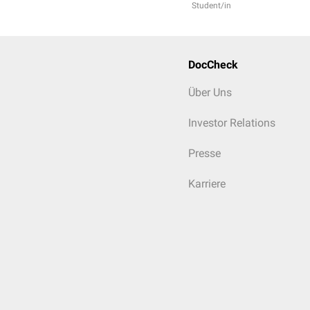
Student/in
DocCheck
Über Uns
Investor Relations
Presse
Karriere