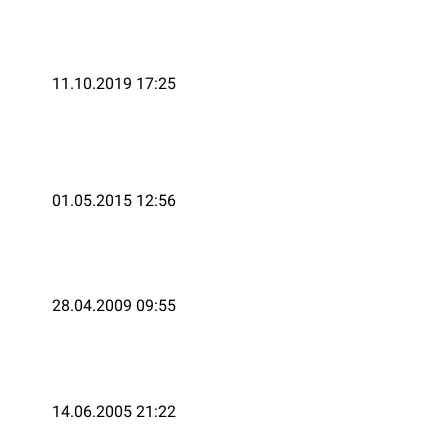
11.10.2019 17:25
01.05.2015 12:56
28.04.2009 09:55
14.06.2005 21:22