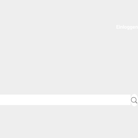
Einloggen