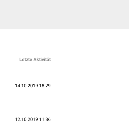
Letzte Aktivität
14.10.2019 18:29
12.10.2019 11:36