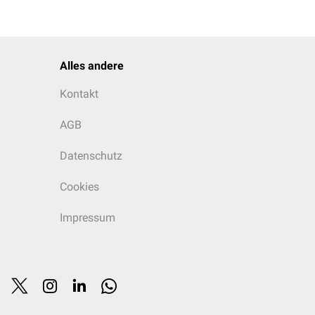
Alles andere
Kontakt
AGB
Datenschutz
Cookies
Impressum