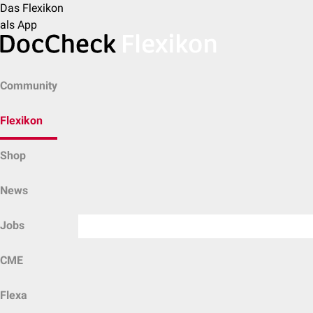
Das Flexikon
als App
Community
Flexikon
Shop
News
Jobs
CME
Flexa